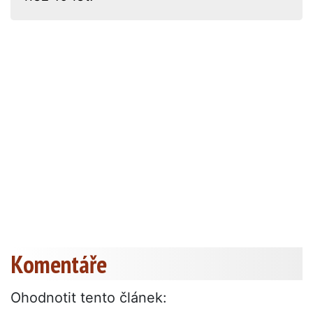
Komentáře
Ohodnotit tento článek: