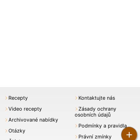
Recepty
Kontaktujte nás
Video recepty
Zásady ochrany
osobních údajů
Archivované nabídky
Podmínky a pravidla
Otázky
+
Právní zmínky