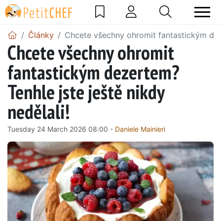
Články
Chcete všechny ohromit fantastickým deze
Chcete všechny ohromit
fantastickým dezertem?
Tenhle jste ještě nikdy
nedělali!
Tuesday 24 March 2026 08:00 -
Daniele Mainieri