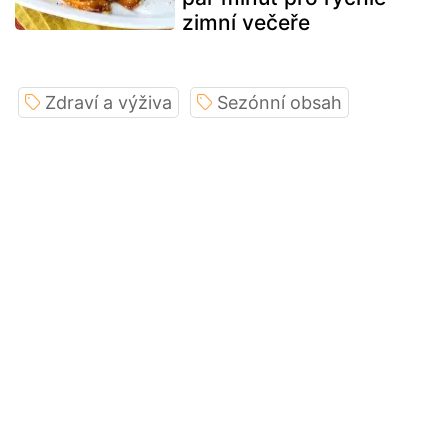
zimní večeře
Zdraví a výživa
Sezónní obsah