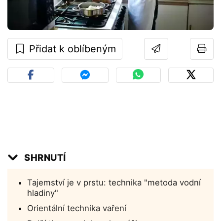
Přidat k oblíbeným
SHRNUTÍ
Tajemství je v prstu: technika "metoda vodní
hladiny"
Orientální technika vaření