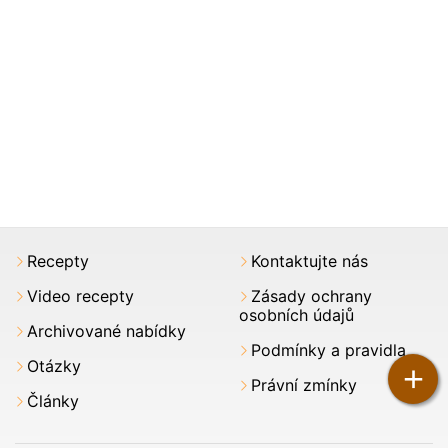
Recepty
Kontaktujte nás
Video recepty
Zásady ochrany
osobních údajů
Archivované nabídky
Podmínky a pravidla
Otázky
+
Právní zmínky
Články