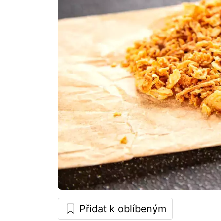
Přidat k oblíbeným