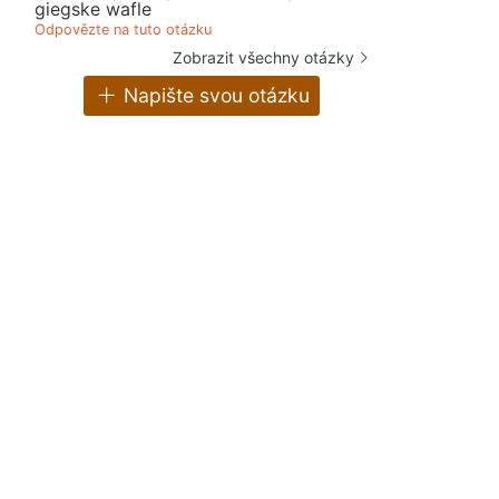
giegske wafle
Odpovězte na tuto otázku
Zobrazit všechny otázky
Napište svou otázku