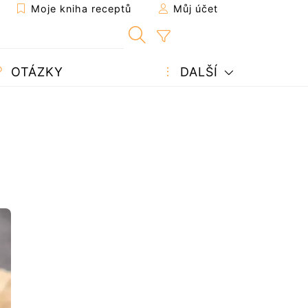
Moje kniha receptů
Můj účet
OTÁZKY
DALŠÍ