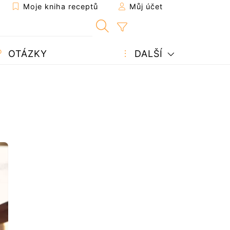
Moje kniha receptů
Můj účet
OTÁZKY
DALŠÍ