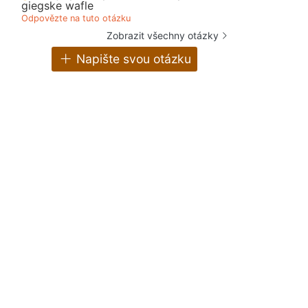
giegske wafle
Odpovězte na tuto otázku
Zobrazit všechny otázky
Napište svou otázku