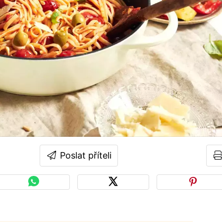
Poslat příteli