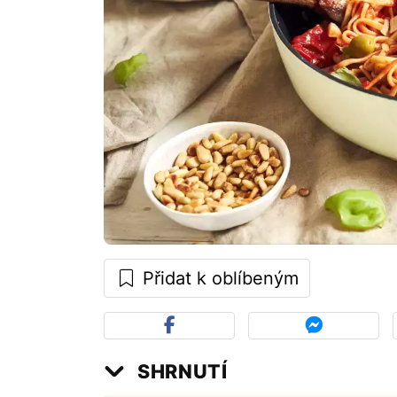
Přidat k oblíbeným
SHRNUTÍ