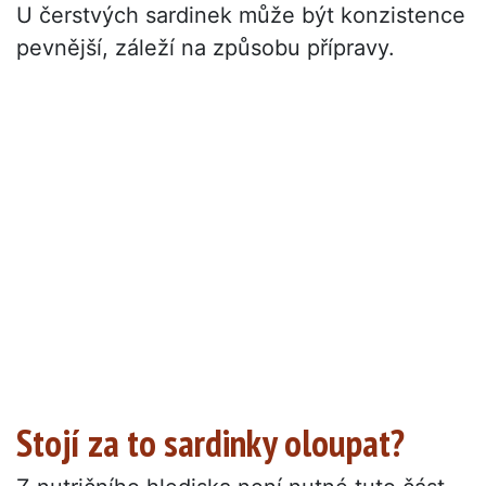
U čerstvých sardinek může být konzistence
pevnější, záleží na způsobu přípravy.
Stojí za to sardinky oloupat?