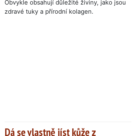
Obvykle obsahují důležité živiny, jako jsou
zdravé tuky a přírodní kolagen.
Dá se vlastně jíst kůže z