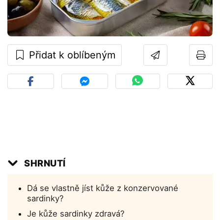
Přidat k oblíbeným
SHRNUTÍ
Dá se vlastně jíst kůže z konzervované
sardinky?
Je kůže sardinky zdravá?