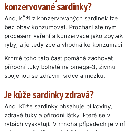
konzervované sardinky?
Ano, kůži z konzervovaných sardinek lze
bez obav konzumovat. Prochází stejným
procesem vaření a konzervace jako zbytek
ryby, a je tedy zcela vhodná ke konzumaci.
Kromě toho tato část pomáhá zachovat
přírodní tuky bohaté na omega-3, živinu
spojenou se zdravím srdce a mozku.
Je kůže sardinky zdravá?
Ano. Kůže sardinky obsahuje bílkoviny,
zdravé tuky a přírodní látky, které se v
rybách vyskytují. V mnoha případech je v ní