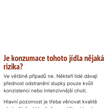
Je konzumace tohoto jídla nějaká
rizika?
Ve většině případů ne. Někteří lidé dávají
přednost odstranění slupky pouze kvůli
konzistenci nebo intenzivnější chuti.
Hlavní pozornost je třeba věnovat kvalitě