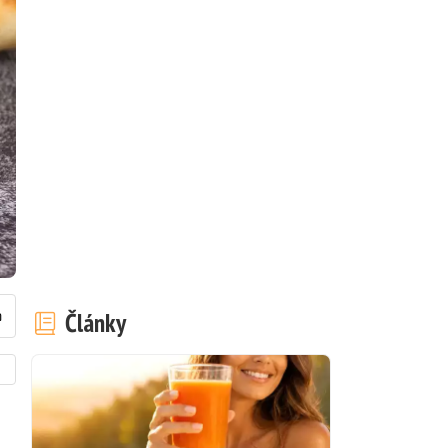
Články