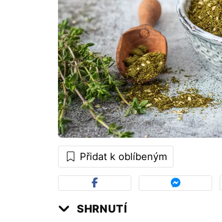
Přidat k oblíbeným
SHRNUTÍ