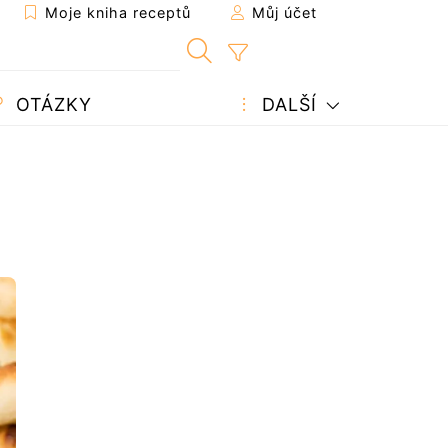
Moje kniha receptů
Můj účet
OTÁZKY
DALŠÍ