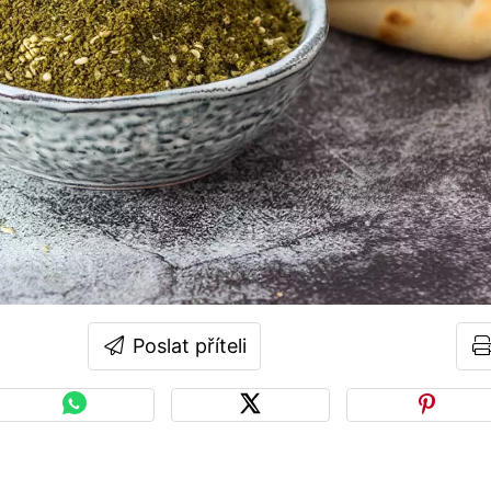
Poslat příteli