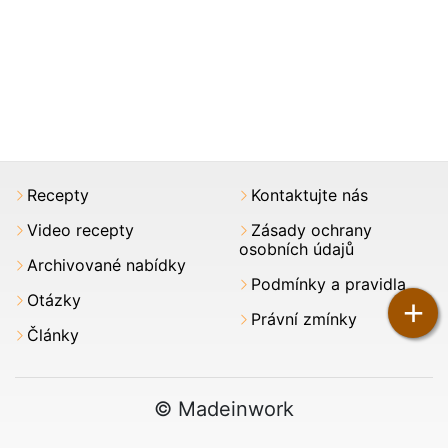
Recepty
Kontaktujte nás
Video recepty
Zásady ochrany
osobních údajů
Archivované nabídky
Podmínky a pravidla
Otázky
+
Právní zmínky
Články
© Madeinwork