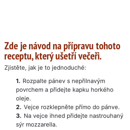
Zde je návod na přípravu tohoto
receptu, který ušetří večeři.
Zjistěte, jak je to jednoduché:
Rozpalte pánev s nepřilnavým
povrchem a přidejte kapku horkého
oleje.
Vejce rozklepněte přímo do pánve.
Na vejce ihned přidejte nastrouhaný
sýr mozzarella.