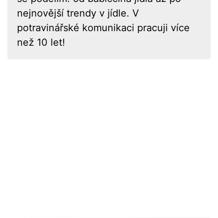
nejnovější trendy v jídle. V
potravinářské komunikaci pracuji více
než 10 let!