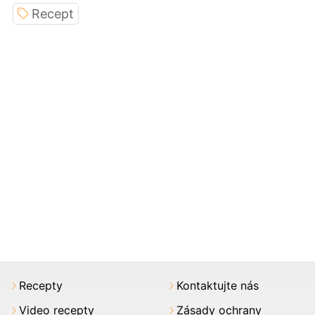
Recept
Recepty
Kontaktujte nás
Video recepty
Zásady ochrany