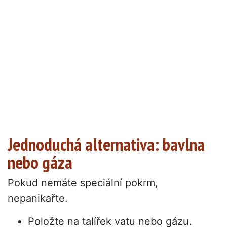
Jednoduchá alternativa: bavlna
nebo gáza
Pokud nemáte speciální pokrm,
nepanikařte.
Položte na talířek vatu nebo gázu.