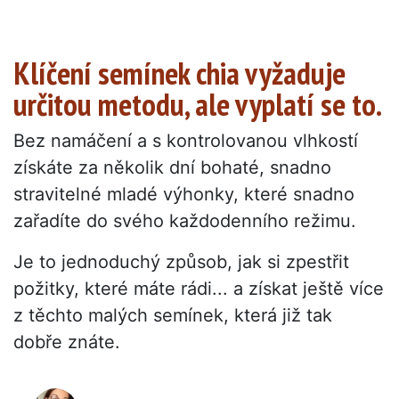
Klíčení semínek chia vyžaduje
určitou metodu, ale vyplatí se to.
Bez namáčení a s kontrolovanou vlhkostí
získáte za několik dní bohaté, snadno
stravitelné mladé výhonky, které snadno
zařadíte do svého každodenního režimu.
Je to jednoduchý způsob, jak si zpestřit
požitky, které máte rádi... a získat ještě více
z těchto malých semínek, která již tak
dobře znáte.