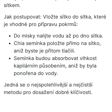
sítkem.
Jak postupovat: Vložte sítko do sítka, které
je vhodné pro přípravu pokrmů:
Do misky nalijte vodu až po dno sítka.
Chia semínka položte přímo na sítko,
aniž byste je přitom tlačili.
Semínka budou absorbovat vlhkost
kapilárním působením, aniž by byla
ponořena do vody.
Jedná se o nejspolehlivější a nejčistší
metodu pro dosažení dobré klíčivosti.