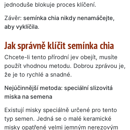
jednoduše blokuje proces klíčení.
Závěr:
semínka chia nikdy nenamáčejte,
aby vyklíčila
.
Jak správně klíčit semínka chia
Chcete-li tento přírodní jev obejít, musíte
použít vhodnou metodu. Dobrou zprávou je,
že je to rychlé a snadné.
Nejúčinnější metoda: speciální slizovitá
miska na semena
Existují misky speciálně určené pro tento
typ semen. Jedná se o malé keramické
misky opatřené velmi jemným nerezovým