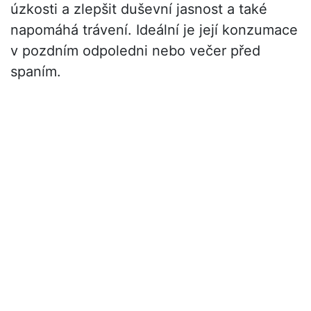
úzkosti a zlepšit duševní jasnost a také
napomáhá trávení. Ideální je její konzumace
v pozdním odpoledni nebo večer před
spaním.