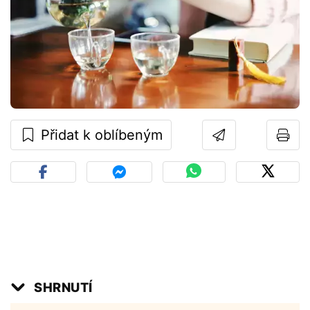
Přidat k oblíbeným
SHRNUTÍ