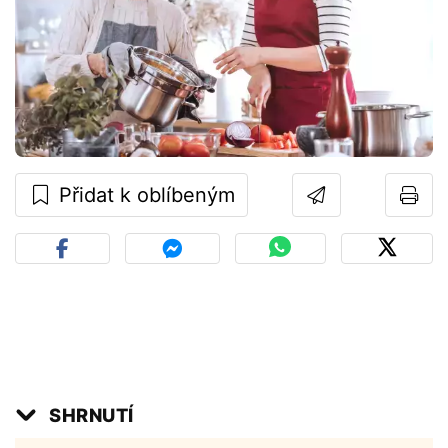
Přidat k oblíbeným
SHRNUTÍ