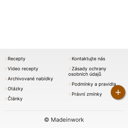
Recepty
Kontaktujte nás
Video recepty
Zásady ochrany
osobních údajů
Archivované nabídky
Podmínky a pravidla
Otázky
+
Právní zmínky
Články
© Madeinwork