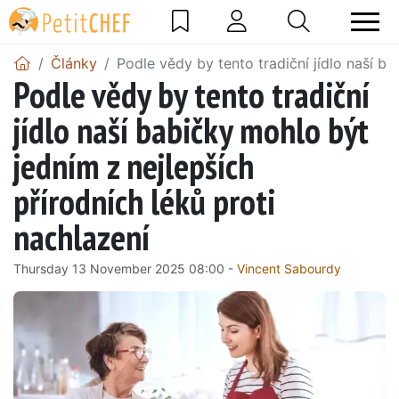
Články
Podle vědy by tento tradiční jídlo naší ba
Podle vědy by tento tradiční
jídlo naší babičky mohlo být
jedním z nejlepších
přírodních léků proti
nachlazení
Thursday 13 November 2025 08:00 -
Vincent Sabourdy