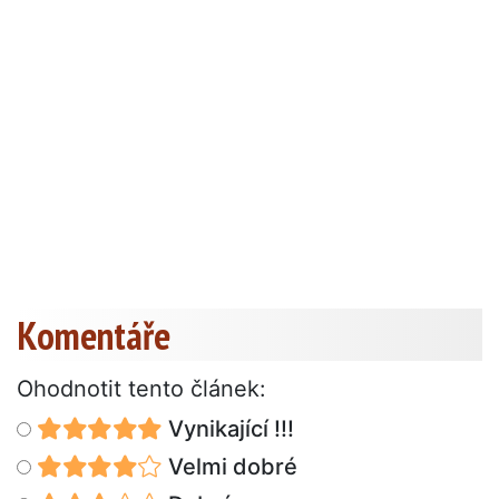
Komentáře
Ohodnotit tento článek:
Vynikající !!!
Velmi dobré