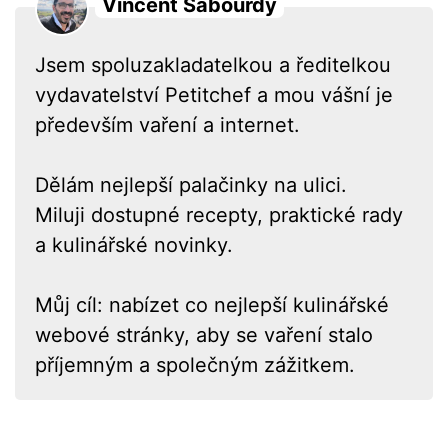
Vincent Sabourdy
Jsem spoluzakladatelkou a ředitelkou
vydavatelství Petitchef a mou vášní je
především vaření a internet.
Dělám nejlepší palačinky na ulici.
Miluji dostupné recepty, praktické rady
a kulinářské novinky.
Můj cíl: nabízet co nejlepší kulinářské
webové stránky, aby se vaření stalo
příjemným a společným zážitkem.