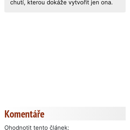
chutí, kterou dokáže vytvořit jen ona.
Komentáře
Ohodnotit tento článek: