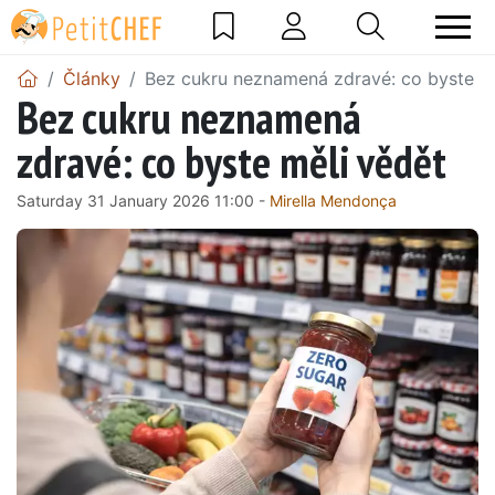
Články
Bez cukru neznamená zdravé: co byste mě
Bez cukru neznamená
zdravé: co byste měli vědět
Saturday 31 January 2026 11:00 -
Mirella Mendonça