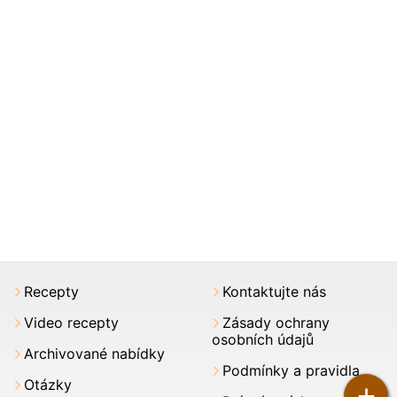
Recepty
Kontaktujte nás
Video recepty
Zásady ochrany
osobních údajů
Archivované nabídky
Podmínky a pravidla
Otázky
+