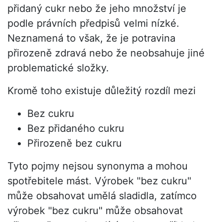
přidaný cukr nebo že jeho množství je
podle právních předpisů velmi nízké.
Neznamená to však, že je potravina
přirozeně zdravá nebo že neobsahuje jiné
problematické složky.
Kromě toho existuje důležitý rozdíl mezi
Bez cukru
Bez přidaného cukru
Přirozeně bez cukru
Tyto pojmy nejsou synonyma a mohou
spotřebitele mást. Výrobek "bez cukru"
může obsahovat umělá sladidla, zatímco
výrobek "bez cukru" může obsahovat