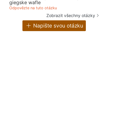
giegske wafle
Odpovězte na tuto otázku
Zobrazit všechny otázky
Napište svou otázku