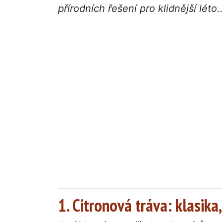
přírodních řešení pro klidnější léto
1. Citronová tráva: klasika