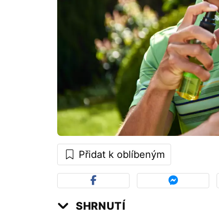
Přidat k oblíbeným
SHRNUTÍ