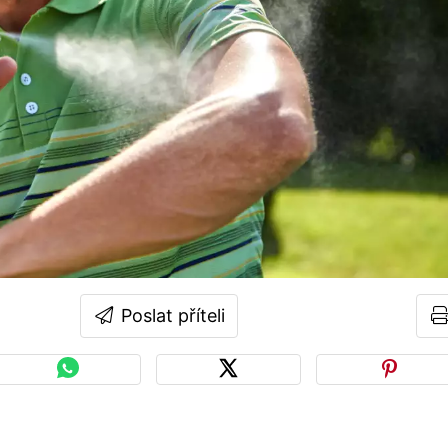
Poslat příteli