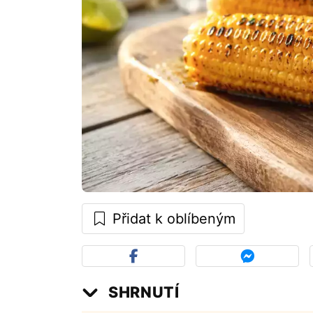
Přidat k oblíbeným
SHRNUTÍ