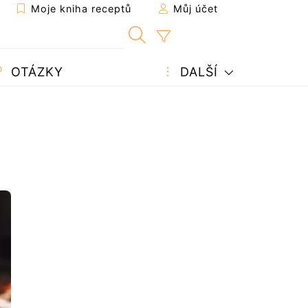
Moje kniha receptů
Můj účet
OTÁZKY
DALŠÍ