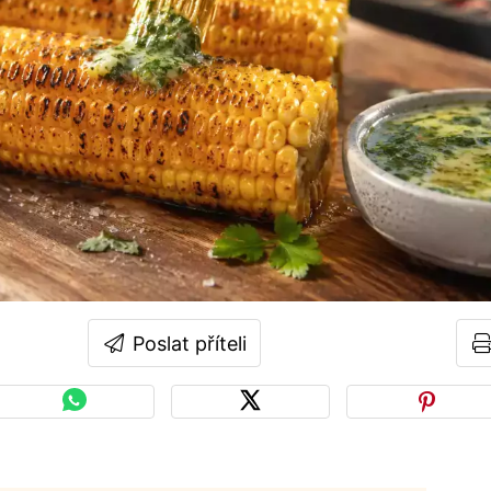
Poslat příteli