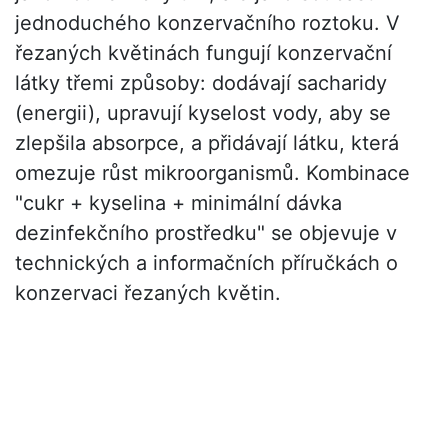
jednoduchého konzervačního roztoku. V
řezaných květinách fungují konzervační
látky třemi způsoby: dodávají sacharidy
(energii), upravují kyselost vody, aby se
zlepšila absorpce, a přidávají látku, která
omezuje růst mikroorganismů. Kombinace
"cukr + kyselina + minimální dávka
dezinfekčního prostředku" se objevuje v
technických a informačních příručkách o
konzervaci řezaných květin.