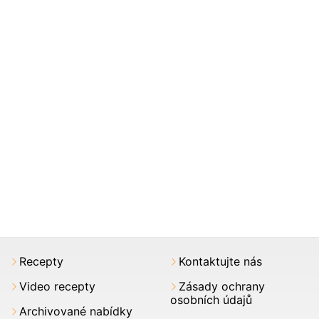
Recepty
Kontaktujte nás
Video recepty
Zásady ochrany
osobních údajů
Archivované nabídky