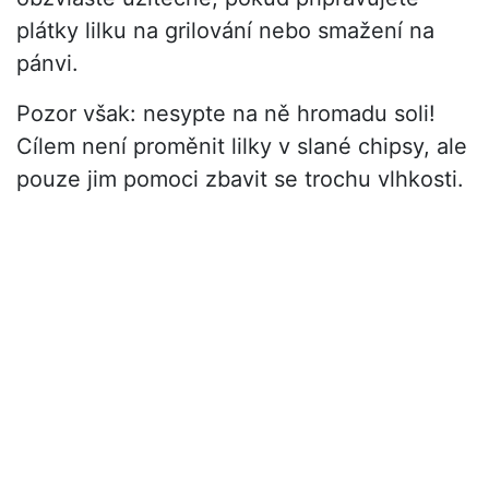
plátky lilku na grilování nebo smažení na
pánvi.
Pozor však: nesypte na ně hromadu soli!
Cílem není proměnit lilky v slané chipsy, ale
pouze jim pomoci zbavit se trochu vlhkosti.