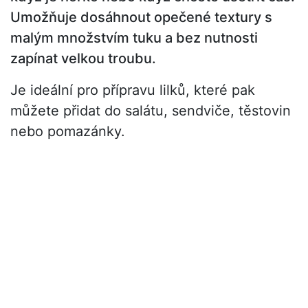
Umožňuje dosáhnout opečené textury s
malým množstvím tuku a bez nutnosti
zapínat velkou troubu.
Je ideální pro přípravu lilků, které pak
můžete přidat do salátu, sendviče, těstovin
nebo pomazánky.