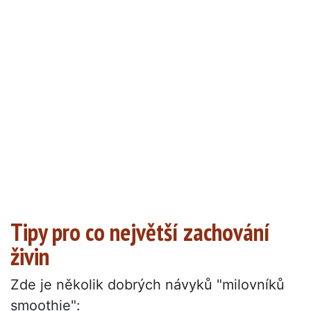
Tipy pro co největší zachování
živin
Zde je několik dobrých návyků "milovníků
smoothie":