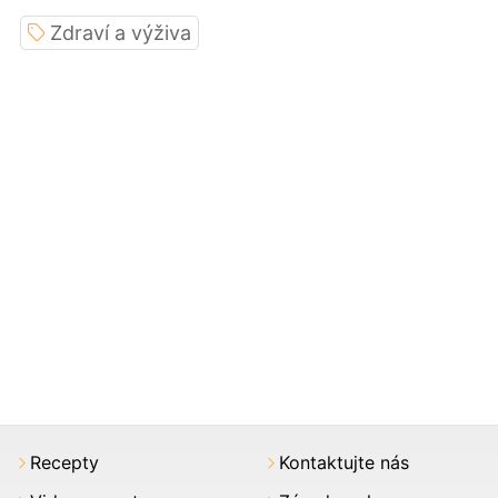
Zdraví a výživa
Recepty
Kontaktujte nás