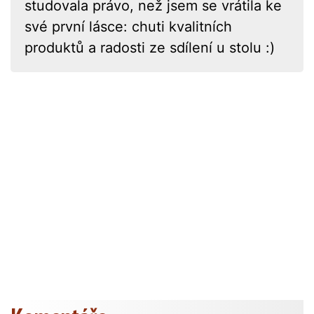
studovala právo, než jsem se vrátila ke
své první lásce: chuti kvalitních
produktů a radosti ze sdílení u stolu :)