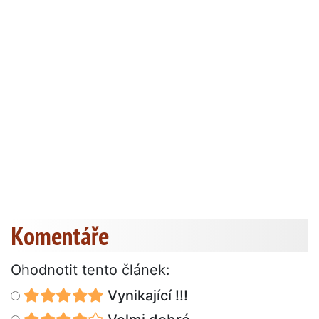
Komentáře
Ohodnotit tento článek:
Vynikající !!!