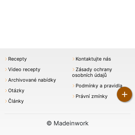
Recepty
Kontaktujte nás
Video recepty
Zásady ochrany
osobních údajů
Archivované nabídky
Podmínky a pravidla
Otázky
+
Právní zmínky
Články
© Madeinwork