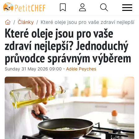
Články
Které oleje jsou pro vaše zdraví nejlep
Které oleje jsou pro vaše
zdraví nejlepší? Jednoduchý
průvodce správným výběrem
Sunday 31 May 2026 09:00 -
Adèle Peyches