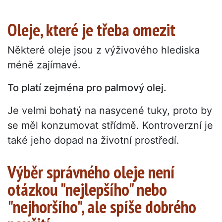
Oleje, které je třeba omezit
Některé oleje jsou z výživového hlediska
méně zajímavé.
To platí zejména pro palmový olej.
Je velmi bohatý na nasycené tuky, proto by
se měl konzumovat střídmě. Kontroverzní je
také jeho dopad na životní prostředí.
Výběr správného oleje není
otázkou "nejlepšího" nebo
"nejhoršího", ale spíše dobrého