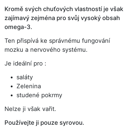
Kromě svých chuťových vlastností je však
zajímavý zejména pro svůj vysoký obsah
omega-3.
Ten přispívá ke správnému fungování
mozku a nervového systému.
Je ideální pro :
saláty
Zelenina
studené pokrmy
Nelze ji však vařit.
Používejte ji pouze syrovou.