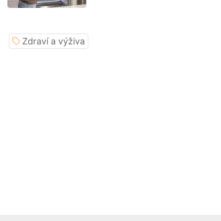
Zdraví a výživa