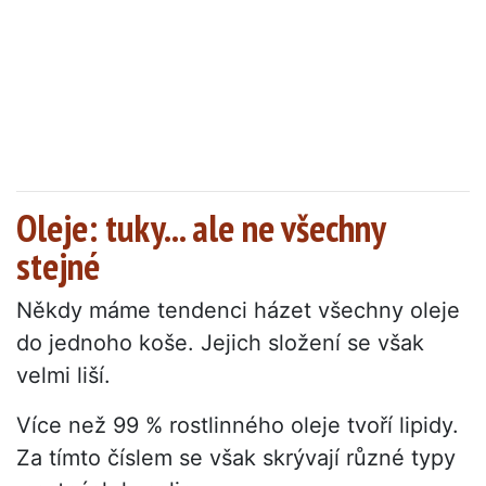
Oleje: tuky... ale ne všechny
stejné
Někdy máme tendenci házet všechny oleje
do jednoho koše. Jejich složení se však
velmi liší.
Více než 99 % rostlinného oleje tvoří lipidy.
Za tímto číslem se však skrývají různé typy