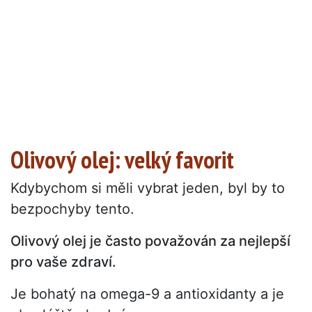
Olivový olej: velký favorit
Kdybychom si měli vybrat jeden, byl by to
bezpochyby tento.
Olivový olej je často považován za nejlepší
pro vaše zdraví.
Je bohatý na omega-9 a antioxidanty a je