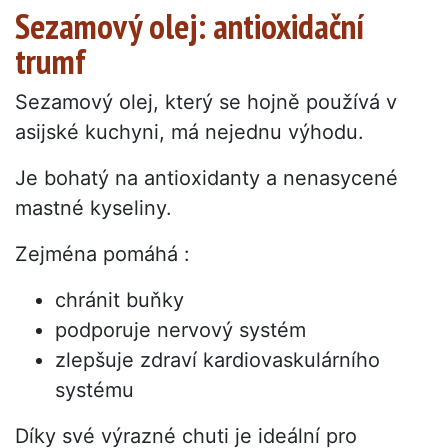
Sezamový olej: antioxidační
trumf
Sezamový olej, který se hojně používá v
asijské kuchyni, má nejednu výhodu.
Je bohatý na antioxidanty a nenasycené
mastné kyseliny.
Zejména pomáhá :
chránit buňky
podporuje nervový systém
zlepšuje zdraví kardiovaskulárního
systému
Díky své výrazné chuti je ideální pro