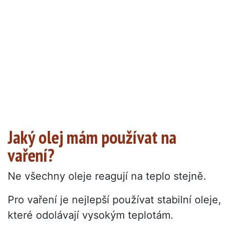
Jaký olej mám používat na
vaření?
Ne všechny oleje reagují na teplo stejně.
Pro vaření je nejlepší používat stabilní oleje,
které odolávají vysokým teplotám.