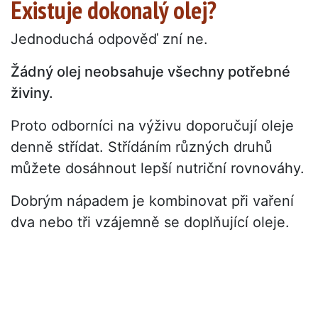
Existuje dokonalý olej?
Jednoduchá odpověď zní ne.
Žádný olej neobsahuje všechny potřebné
živiny.
Proto odborníci na výživu doporučují oleje
denně střídat. Střídáním různých druhů
můžete dosáhnout lepší nutriční rovnováhy.
Dobrým nápadem je kombinovat při vaření
dva nebo tři vzájemně se doplňující oleje.