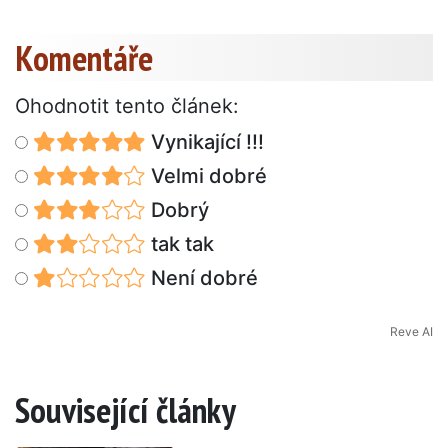
Komentáře
Ohodnotit tento článek:
Vynikající !!!
Velmi dobré
Dobrý
tak tak
Není dobré
Reve AI
Související články