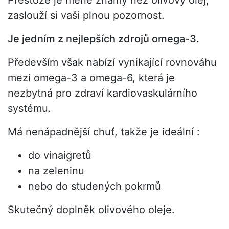
zaslouží si vaši plnou pozornost.
Je jedním z nejlepších zdrojů omega-3.
Především však nabízí vynikající rovnováhu
mezi omega-3 a omega-6, která je
nezbytná pro zdraví kardiovaskulárního
systému.
Má nenápadnější chuť, takže je ideální :
do vinaigretů
na zeleninu
nebo do studených pokrmů
Skutečný doplněk olivového oleje.