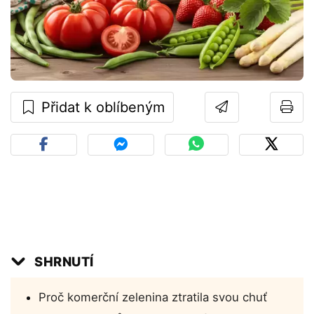
Přidat k oblíbeným
SHRNUTÍ
Proč komerční zelenina ztratila svou chuť