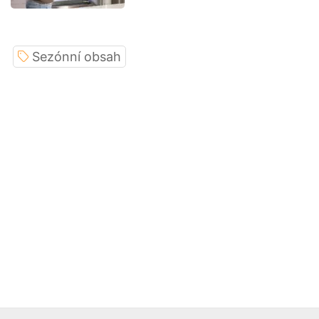
Sezónní obsah