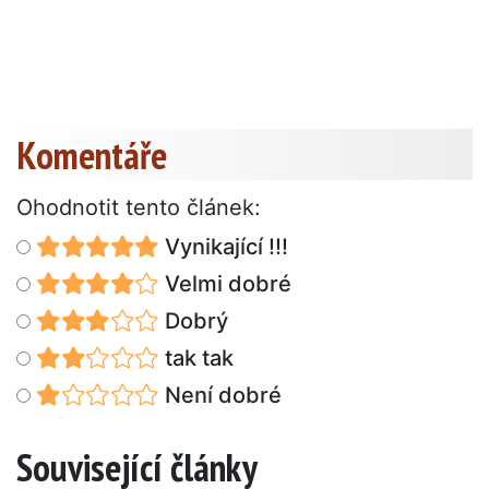
Komentáře
Ohodnotit tento článek:
Vynikající !!!
Velmi dobré
Dobrý
tak tak
Není dobré
Související články