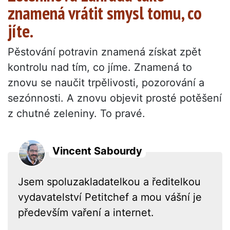
znamená vrátit smysl tomu, co
jíte.
Pěstování potravin znamená získat zpět
kontrolu nad tím, co jíme. Znamená to
znovu se naučit trpělivosti, pozorování a
sezónnosti. A znovu objevit prosté potěšení
z chutné zeleniny. To pravé.
Vincent Sabourdy
Jsem spoluzakladatelkou a ředitelkou
vydavatelství Petitchef a mou vášní je
především vaření a internet.