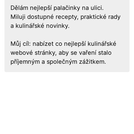
Dělám nejlepší palačinky na ulici.
Miluji dostupné recepty, praktické rady
a kulinářské novinky.
Můj cíl: nabízet co nejlepší kulinářské
webové stránky, aby se vaření stalo
příjemným a společným zážitkem.