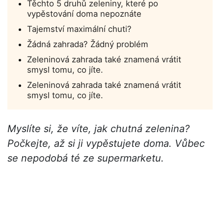
Těchto 5 druhů zeleniny, které po
vypěstování doma nepoznáte
Tajemství maximální chuti?
Žádná zahrada? Žádný problém
Zeleninová zahrada také znamená vrátit
smysl tomu, co jíte.
Zeleninová zahrada také znamená vrátit
smysl tomu, co jíte.
Myslíte si, že víte, jak chutná zelenina?
Počkejte, až si ji vypěstujete doma. Vůbec
se nepodobá té ze supermarketu.