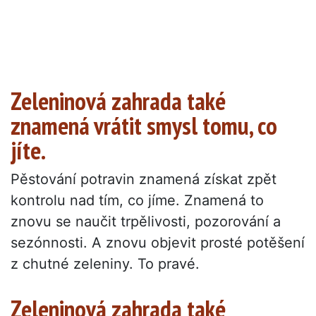
Zeleninová zahrada také
znamená vrátit smysl tomu, co
jíte.
Pěstování potravin znamená získat zpět
kontrolu nad tím, co jíme. Znamená to
znovu se naučit trpělivosti, pozorování a
sezónnosti. A znovu objevit prosté potěšení
z chutné zeleniny. To pravé.
Zeleninová zahrada také