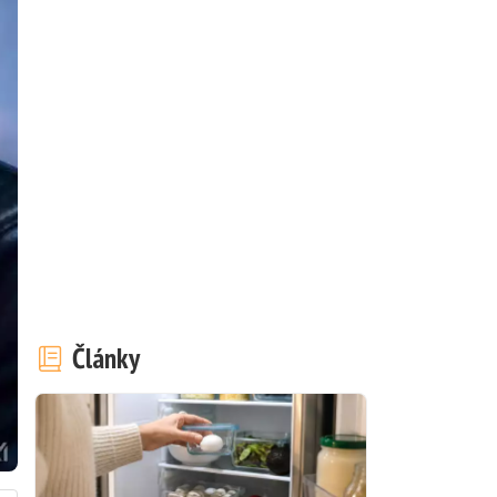
Články